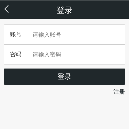
登录
注册